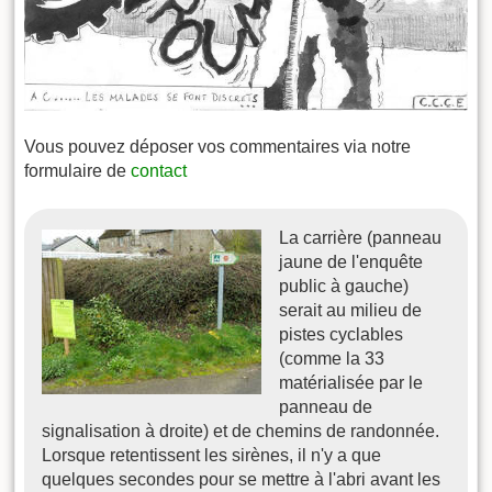
Vous pouvez déposer vos commentaires via notre
formulaire de
contact
La carrière (panneau
jaune de l'enquête
public à gauche)
serait au milieu de
pistes cyclables
(comme la 33
matérialisée par le
panneau de
signalisation à droite) et de chemins de randonnée.
Lorsque retentissent les sirènes, il n'y a que
quelques secondes pour se mettre à l'abri avant les