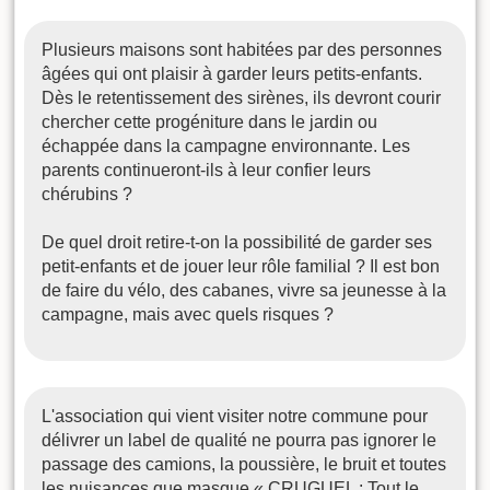
Plusieurs maisons sont habitées par des personnes
âgées qui ont plaisir à garder leurs petits-enfants.
Dès le retentissement des sirènes, ils devront courir
chercher cette progéniture dans le jardin ou
échappée dans la campagne environnante. Les
parents continueront-ils à leur confier leurs
chérubins ?
De quel droit retire-t-on la possibilité de garder ses
petit-enfants et de jouer leur rôle familial ? Il est bon
de faire du vélo, des cabanes, vivre sa jeunesse à la
campagne, mais avec quels risques ?
L'association qui vient visiter notre commune pour
délivrer un label de qualité ne pourra pas ignorer le
passage des camions, la poussière, le bruit et toutes
les nuisances que masque « CRUGUEL : Tout le