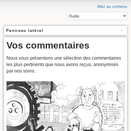
Aller au contenu
Panneau latéral
Vos commentaires
Nous vous présentons une sélection des commentaires
les plus pertinents que nous avons reçus, anonymisés
par nos soins.