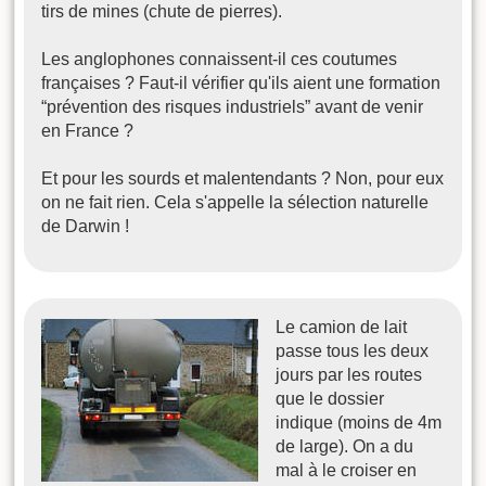
tirs de mines (chute de pierres).
Les anglophones connaissent-il ces coutumes
françaises ? Faut-il vérifier qu'ils aient une formation
“prévention des risques industriels” avant de venir
en France ?
Et pour les sourds et malentendants ? Non, pour eux
on ne fait rien. Cela s'appelle la sélection naturelle
de Darwin !
Le camion de lait
passe tous les deux
jours par les routes
que le dossier
indique (moins de 4m
de large). On a du
mal à le croiser en