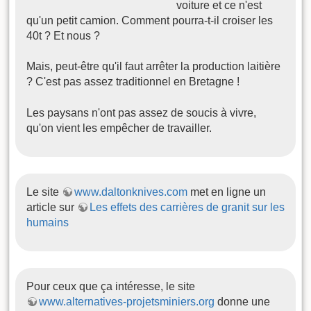
voiture et ce n'est
qu'un petit camion. Comment pourra-t-il croiser les
40t ? Et nous ?
Mais, peut-être qu'il faut arrêter la production laitière
? C'est pas assez traditionnel en Bretagne !
Les paysans n'ont pas assez de soucis à vivre,
qu'on vient les empêcher de travailler.
Le site
www.daltonknives.com
met en ligne un
article sur
Les effets des carrières de granit sur les
humains
Pour ceux que ça intéresse, le site
www.alternatives-projetsminiers.org
donne une