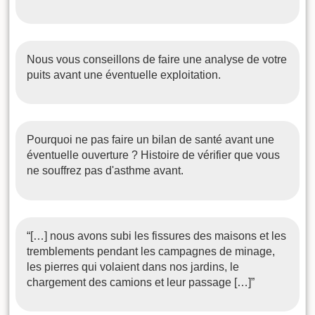
Nous vous conseillons de faire une analyse de votre
puits avant une éventuelle exploitation.
Pourquoi ne pas faire un bilan de santé avant une
éventuelle ouverture ? Histoire de vérifier que vous
ne souffrez pas d'asthme avant.
“[…] nous avons subi les fissures des maisons et les
tremblements pendant les campagnes de minage,
les pierres qui volaient dans nos jardins, le
chargement des camions et leur passage […]”