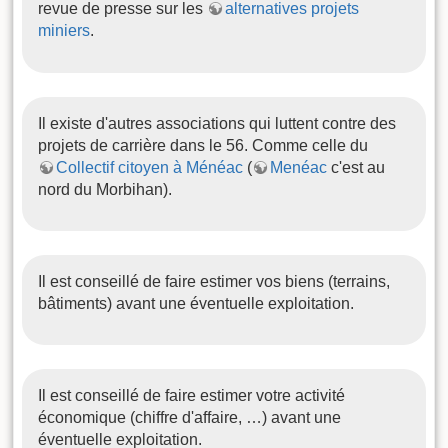
revue de presse sur les
alternatives projets
miniers
.
Il existe d'autres associations qui luttent contre des
projets de carrière dans le 56. Comme celle du
Collectif citoyen à Ménéac
(
Menéac
c'est au
nord du Morbihan).
Il est conseillé de faire estimer vos biens (terrains,
bâtiments) avant une éventuelle exploitation.
Il est conseillé de faire estimer votre activité
économique (chiffre d'affaire, …) avant une
éventuelle exploitation.