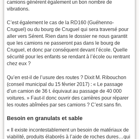
camions génèrent également un bon nombre de
vibrations.
C’est également le cas de la RD160 (Guéhenno-
Cruguel) ou du bourg de Cruguel qui sera traversé pour
aller vers Sérent. Rien dans le dossier ne nous garantit
que les camions ne passeront pas dans le bourg de
Cruguel, et donc par conséquent devant l’école. Quelle
sécurité pour les enfants se rendant à l’école ou rentrant
chez eux ?
Qu’en est-il de l’usure des routes ? Dixit M. Ribouchon
(conseil municipal du 15 février 2017) : « Le passage
d’un camion de 36 t. équivaut au passage de 40 000
voitures. » Faut-il donc ouvrir des carrières pour réparer
les routes abîmées par ses camions ? C’est sans fin.
Besoin en granulats et sable
« Il existe incontestablement un besoin de matériaux de
viabilité, produits élaborés à l’aide de roches dures…qui