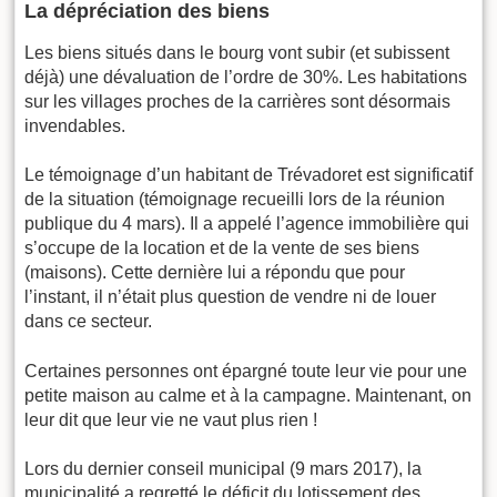
La dépréciation des biens
Les biens situés dans le bourg vont subir (et subissent
déjà) une dévaluation de l’ordre de 30%. Les habitations
sur les villages proches de la carrières sont désormais
invendables.
Le témoignage d’un habitant de Trévadoret est significatif
de la situation (témoignage recueilli lors de la réunion
publique du 4 mars). Il a appelé l’agence immobilière qui
s’occupe de la location et de la vente de ses biens
(maisons). Cette dernière lui a répondu que pour
l’instant, il n’était plus question de vendre ni de louer
dans ce secteur.
Certaines personnes ont épargné toute leur vie pour une
petite maison au calme et à la campagne. Maintenant, on
leur dit que leur vie ne vaut plus rien !
Lors du dernier conseil municipal (9 mars 2017), la
municipalité a regretté le déficit du lotissement des