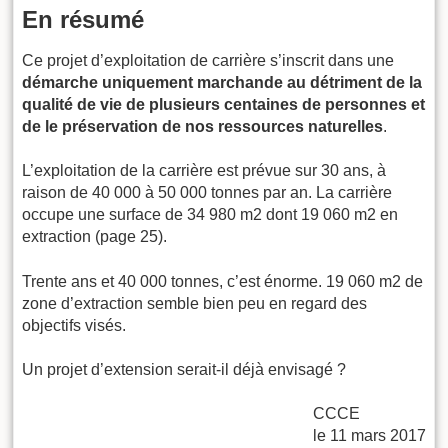
En résumé
Ce projet d’exploitation de carrière s’inscrit dans une
démarche uniquement marchande au détriment de la
qualité de vie de plusieurs centaines de personnes et
de le préservation de nos ressources naturelles
.
L’exploitation de la carrière est prévue sur 30 ans, à
raison de 40 000 à 50 000 tonnes par an. La carrière
occupe une surface de 34 980 m2 dont 19 060 m2 en
extraction (page 25).
Trente ans et 40 000 tonnes, c’est énorme. 19 060 m2 de
zone d’extraction semble bien peu en regard des
objectifs visés.
Un projet d’extension serait-il déjà envisagé ?
CCCE
le 11 mars 2017