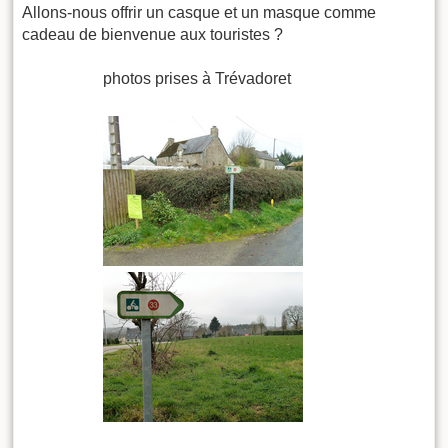
Allons-nous offrir un casque et un masque comme
cadeau de bienvenue aux touristes ?
photos prises à Trévadoret