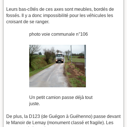
Leurs bas-côtés de ces axes sont meubles, bordés de
fossés. Il y a donc impossibilité pour les véhicules les
croisant de se ranger.
photo voie communale n°106
Un petit camion passe déjà tout
juste.
De plus, la D123 (de Guégon à Guéhenno) passe devant
le Manoir de Lemay (monument classé et fragile). Les