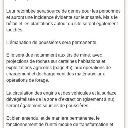
Leur retombée sera source de gènes pour les personnes
et auront une incidence évidente sur leur santé. Mais le
bétail et les plantations autour du site seront également
touchés.
L’émanation de poussières sera permanente.
Elle sera due notamment aux tirs de mine, avec
projections de roches sur certaines habitations et
exploitations agricoles (page 45), aux opérations de
chargement et déchargement des matériaux, aux
opérations de forage.
La circulation des engins et des véhicules et la surface
dévégétalisée de la zone d’extraction (gisement à nu)
seront également sources de poussières.
Et bien entendu, et de manière permanente, le
fonctionnement de l’unité mobile de transformation et