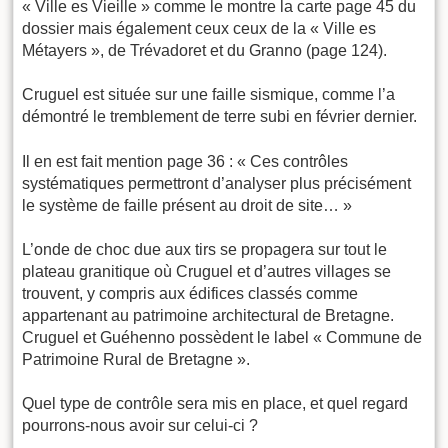
« Ville es Vieille » comme le montre la carte page 45 du
dossier mais également ceux ceux de la « Ville es
Métayers », de Trévadoret et du Granno (page 124).
Cruguel est située sur une faille sismique, comme l’a
démontré le tremblement de terre subi en février dernier.
Il en est fait mention page 36 : « Ces contrôles
systématiques permettront d’analyser plus précisément
le système de faille présent au droit de site… »
L’onde de choc due aux tirs se propagera sur tout le
plateau granitique où Cruguel et d’autres villages se
trouvent, y compris aux édifices classés comme
appartenant au patrimoine architectural de Bretagne.
Cruguel et Guéhenno possèdent le label « Commune de
Patrimoine Rural de Bretagne ».
Quel type de contrôle sera mis en place, et quel regard
pourrons-nous avoir sur celui-ci ?