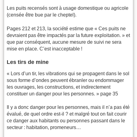
Les puits recensés sont à usage domestique ou agricole
(censée être bue par le cheptel).
Pages 212 et 213, la société estime que « Ces puits ne
devraient pas être impactés par la future exploitation. » et
que par conséquent, aucune mesure de suivi ne sera
mise en place. C’est inacceptable !
Les tirs de mine
« Lors d’un tir, les vibrations qui se propagent dans le sol
sous forme d’ondes peuvent ébranler ou endommager
les ouvrages, les constructions, et indirectement
constituer un danger pour les personnes. » page 35
Il y a donc danger pour les personnes, mais il n’a pas été
évalué, de quel ordre est-il ? et malgré tout on fait courir
ce danger aux habitants ou personnes passant dans le
secteur : habitation, promeneurs…