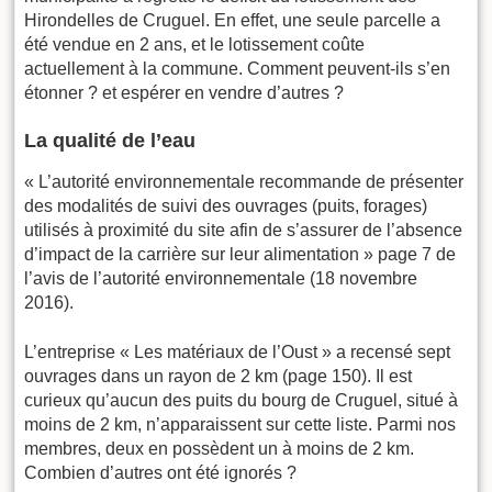
Hirondelles de Cruguel. En effet, une seule parcelle a
été vendue en 2 ans, et le lotissement coûte
actuellement à la commune. Comment peuvent-ils s’en
étonner ? et espérer en vendre d’autres ?
La qualité de l’eau
« L’autorité environnementale recommande de présenter
des modalités de suivi des ouvrages (puits, forages)
utilisés à proximité du site afin de s’assurer de l’absence
d’impact de la carrière sur leur alimentation » page 7 de
l’avis de l’autorité environnementale (18 novembre
2016).
L’entreprise « Les matériaux de l’Oust » a recensé sept
ouvrages dans un rayon de 2 km (page 150). Il est
curieux qu’aucun des puits du bourg de Cruguel, situé à
moins de 2 km, n’apparaissent sur cette liste. Parmi nos
membres, deux en possèdent un à moins de 2 km.
Combien d’autres ont été ignorés ?