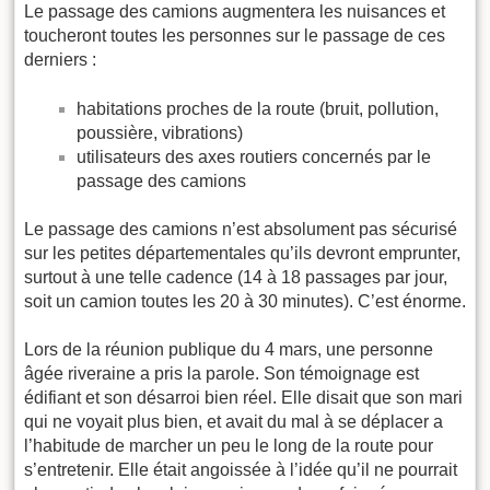
Le passage des camions augmentera les nuisances et
toucheront toutes les personnes sur le passage de ces
derniers :
habitations proches de la route (bruit, pollution,
poussière, vibrations)
utilisateurs des axes routiers concernés par le
passage des camions
Le passage des camions n’est absolument pas sécurisé
sur les petites départementales qu’ils devront emprunter,
surtout à une telle cadence (14 à 18 passages par jour,
soit un camion toutes les 20 à 30 minutes). C’est énorme.
Lors de la réunion publique du 4 mars, une personne
âgée riveraine a pris la parole. Son témoignage est
édifiant et son désarroi bien réel. Elle disait que son mari
qui ne voyait plus bien, et avait du mal à se déplacer a
l’habitude de marcher un peu le long de la route pour
s’entretenir. Elle était angoissée à l’idée qu’il ne pourrait