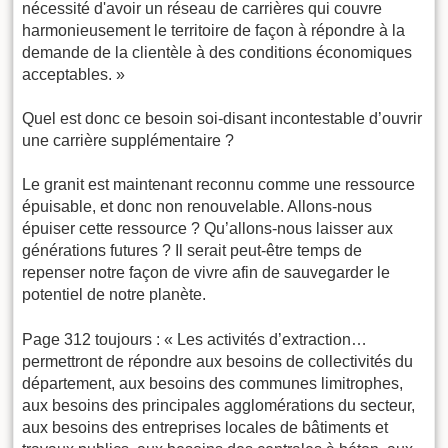
nécessité d'avoir un réseau de carrières qui couvre
harmonieusement le territoire de façon à répondre à la
demande de la clientèle à des conditions économiques
acceptables. »
Quel est donc ce besoin soi-disant incontestable d’ouvrir
une carrière supplémentaire ?
Le granit est maintenant reconnu comme une ressource
épuisable, et donc non renouvelable. Allons-nous
épuiser cette ressource ? Qu’allons-nous laisser aux
générations futures ? Il serait peut-être temps de
repenser notre façon de vivre afin de sauvegarder le
potentiel de notre planète.
Page 312 toujours : « Les activités d’extraction…
permettront de répondre aux besoins de collectivités du
département, aux besoins des communes limitrophes,
aux besoins des principales agglomérations du secteur,
aux besoins des entreprises locales de bâtiments et