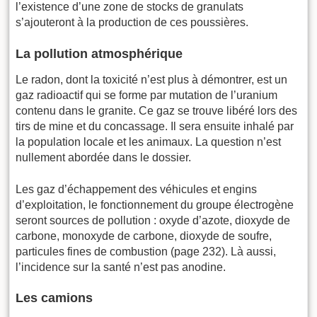
l’existence d’une zone de stocks de granulats
s’ajouteront à la production de ces poussières.
La pollution atmosphérique
Le radon, dont la toxicité n’est plus à démontrer, est un
gaz radioactif qui se forme par mutation de l’uranium
contenu dans le granite. Ce gaz se trouve libéré lors des
tirs de mine et du concassage. Il sera ensuite inhalé par
la population locale et les animaux. La question n’est
nullement abordée dans le dossier.
Les gaz d’échappement des véhicules et engins
d’exploitation, le fonctionnement du groupe électrogène
seront sources de pollution : oxyde d’azote, dioxyde de
carbone, monoxyde de carbone, dioxyde de soufre,
particules fines de combustion (page 232). Là aussi,
l’incidence sur la santé n’est pas anodine.
Les camions