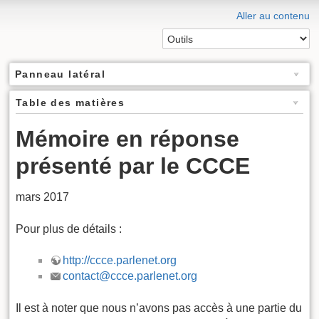
Aller au contenu
Panneau latéral
Table des matières
Mémoire en réponse
présenté par le CCCE
mars 2017
Pour plus de détails :
http://ccce.parlenet.org
contact@ccce.parlenet.org
Il est à noter que nous n’avons pas accès à une partie du