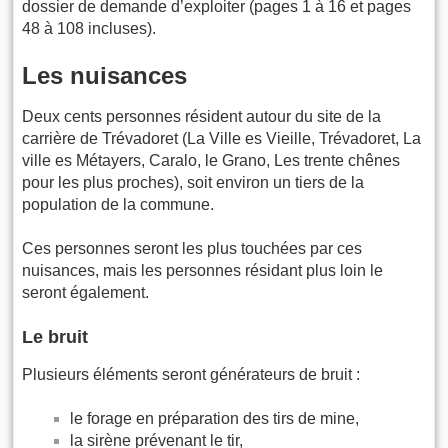
dossier de demande d’exploiter (pages 1 à 16 et pages
48 à 108 incluses).
Les nuisances
Deux cents personnes résident autour du site de la
carrière de Trévadoret (La Ville es Vieille, Trévadoret, La
ville es Métayers, Caralo, le Grano, Les trente chênes
pour les plus proches), soit environ un tiers de la
population de la commune.
Ces personnes seront les plus touchées par ces
nuisances, mais les personnes résidant plus loin le
seront également.
Le bruit
Plusieurs éléments seront générateurs de bruit :
le forage en préparation des tirs de mine,
la sirène prévenant le tir,