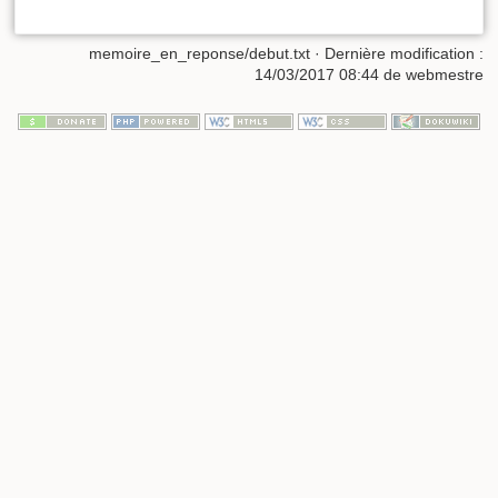
memoire_en_reponse/debut.txt
· Dernière modification :
14/03/2017 08:44
de
webmestre