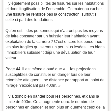
Il y également possibilités de fissures sur les habitations
et donc fragilisation de l’ensemble. Colmater ou cacher
une fissure ne renforce pas la construction, surtout si
celle-ci part des fondations.
Qu’en est-il des personnes qui n’auront pas les moyens
de faire constater par un huissier leur habitation avant
exploitation de la carrière ? C’est encore les personnes
les plus fragiles qui seront un peu plus lésées. Les biens
immobiliers subissent déjà une dévaluation de leur
valeur.
Page 44, il est même ajouté que « …les projections
susceptibles de constituer un danger lors de leur
retombée atteignent une distance par rapport au point de
mirage n’excédant pas 400m. »
Il y a donc bien danger pour les personnes, et dans la
limite de 400m. Cela augmente donc le nombre de
personnes en danger, et non plus uniquement ceux de la