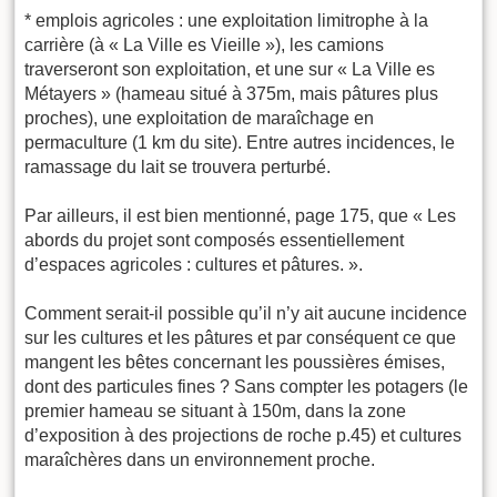
* emplois agricoles : une exploitation limitrophe à la
carrière (à « La Ville es Vieille »), les camions
traverseront son exploitation, et une sur « La Ville es
Métayers » (hameau situé à 375m, mais pâtures plus
proches), une exploitation de maraîchage en
permaculture (1 km du site). Entre autres incidences, le
ramassage du lait se trouvera perturbé.
Par ailleurs, il est bien mentionné, page 175, que « Les
abords du projet sont composés essentiellement
d’espaces agricoles : cultures et pâtures. ».
Comment serait-il possible qu’il n’y ait aucune incidence
sur les cultures et les pâtures et par conséquent ce que
mangent les bêtes concernant les poussières émises,
dont des particules fines ? Sans compter les potagers (le
premier hameau se situant à 150m, dans la zone
d’exposition à des projections de roche p.45) et cultures
maraîchères dans un environnement proche.