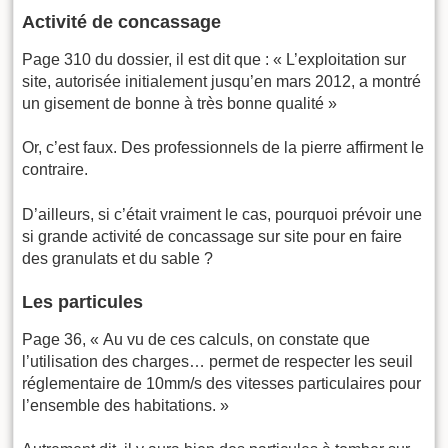
Activité de concassage
Page 310 du dossier, il est dit que : « L’exploitation sur
site, autorisée initialement jusqu’en mars 2012, a montré
un gisement de bonne à très bonne qualité »
Or, c’est faux. Des professionnels de la pierre affirment le
contraire.
D’ailleurs, si c’était vraiment le cas, pourquoi prévoir une
si grande activité de concassage sur site pour en faire
des granulats et du sable ?
Les particules
Page 36, « Au vu de ces calculs, on constate que
l’utilisation des charges… permet de respecter les seuil
réglementaire de 10mm/s des vitesses particulaires pour
l’ensemble des habitations. »