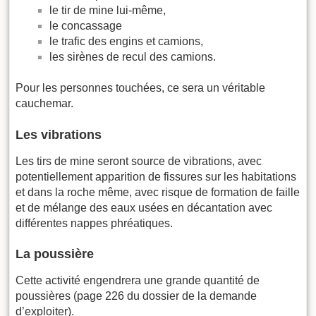
le tir de mine lui-même,
le concassage
le trafic des engins et camions,
les sirènes de recul des camions.
Pour les personnes touchées, ce sera un véritable
cauchemar.
Les vibrations
Les tirs de mine seront source de vibrations, avec
potentiellement apparition de fissures sur les habitations
et dans la roche même, avec risque de formation de faille
et de mélange des eaux usées en décantation avec
différentes nappes phréatiques.
La poussière
Cette activité engendrera une grande quantité de
poussières (page 226 du dossier de la demande
d’exploiter).